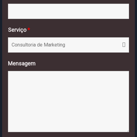
Serviço
*
Mensagem