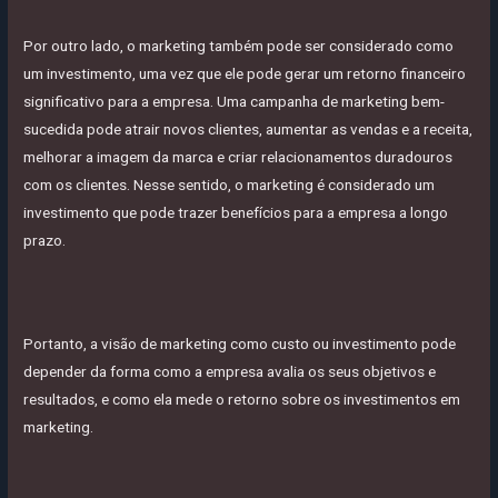
Por outro lado, o marketing também pode ser considerado como
um investimento, uma vez que ele pode gerar um retorno financeiro
significativo para a empresa. Uma campanha de marketing bem-
sucedida pode atrair novos clientes, aumentar as vendas e a receita,
melhorar a imagem da marca e criar relacionamentos duradouros
com os clientes. Nesse sentido, o marketing é considerado um
investimento que pode trazer benefícios para a empresa a longo
prazo.
Portanto, a visão de marketing como custo ou investimento pode
depender da forma como a empresa avalia os seus objetivos e
resultados, e como ela mede o retorno sobre os investimentos em
marketing.