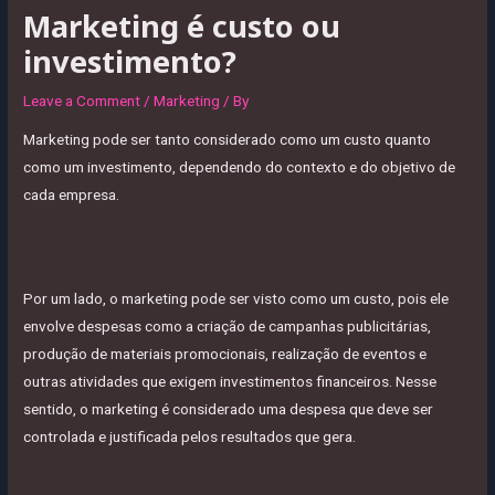
Marketing é custo ou
investimento?
Leave a Comment
/
Marketing
/ By
Marketing pode ser tanto considerado como um custo quanto
como um investimento, dependendo do contexto e do objetivo de
cada empresa.
Por um lado, o marketing pode ser visto como um custo, pois ele
envolve despesas como a criação de campanhas publicitárias,
produção de materiais promocionais, realização de eventos e
outras atividades que exigem investimentos financeiros. Nesse
sentido, o marketing é considerado uma despesa que deve ser
controlada e justificada pelos resultados que gera.