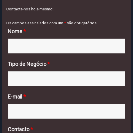
Contacte-nos hoje mesmo!
Os campos assinalados com um
*
são obrigatórios
Nome
*
Tipo de Negócio
*
E-mail
*
Contacto
*