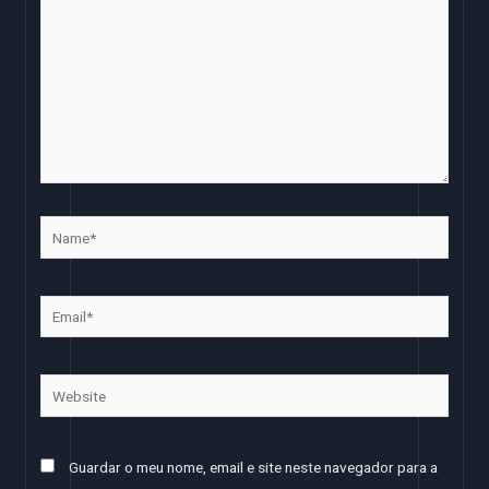
Name*
Email*
Website
Guardar o meu nome, email e site neste navegador para a