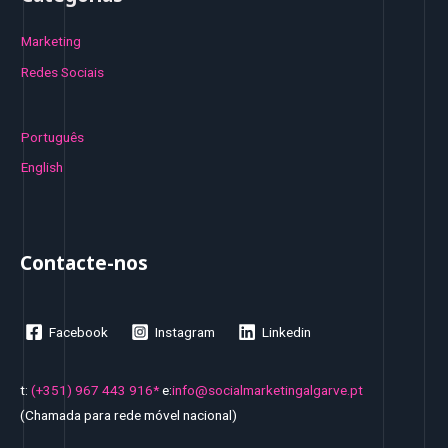
Marketing
Redes Sociais
Português
English
Contacte-nos
Facebook
Instagram
Linkedin
t:
(+351) 967 443 916*
e:
info@socialmarketingalgarve.pt
(Chamada para rede móvel nacional)